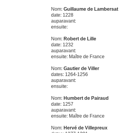
Nom:
Guillaume de Lambersat
date: 1228
auparavant:
ensuite:
Nom:
Robert de Lille
date: 1232
auparavant:
ensuite: Maître de France
Nom:
Gautier de Viller
dates: 1264-1256
auparavant:
ensuite:
Nom:
Humbert de Pairaud
date: 1257
auparavant:
ensuite: Maître de France
Nom:
Hervé de Villepreux