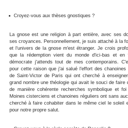
Croyez-vous aux thèses gnostiques ?
La gnose est une religion à part entière, avec ses 
ses croyances. Personnellement, je suis attaché à la fo
et l'univers de la gnose m'est étranger. Je crois pro
que la rédemption vient du monde d'ici-bas et en 
démocrate j'attends tout de mes contemporains. C'e
pour cette raison que j'ai salué l'effort des chanoines 
de Saint-Victor de Paris qui ont cherché à enseigne
grand nombre une théologie qui avait le souci de faire 
de manière cohérente recherches symbolique et foi 
Moines cisterciens et chanoines réguliers ont sans au
cherché à faire cohabiter dans le même ciel le soleil e
pour notre propre salut.