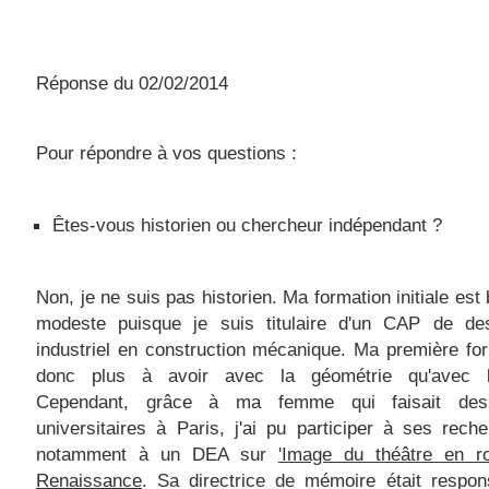
Réponse du 02/02/2014
Pour répondre à vos questions :
Êtes-vous historien ou chercheur indépendant ?
Non, je ne suis pas historien. Ma formation initiale est 
modeste puisque je suis titulaire d'un CAP de des
industriel en construction mécanique. Ma première fo
donc plus à avoir avec la géométrie qu'avec l'h
Cependant, grâce à ma femme qui faisait des
universitaires à Paris, j'ai pu participer à ses rech
notamment à un DEA sur
'Image du théâtre en r
Renaissance
. Sa directrice de mémoire était respon