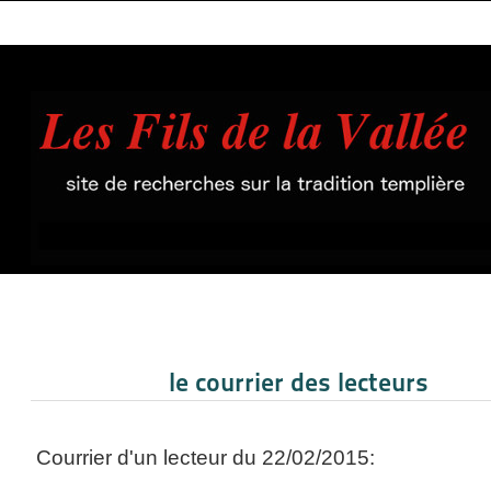
le courrier des lecteurs
Courrier d'un lecteur du 22/02/2015: