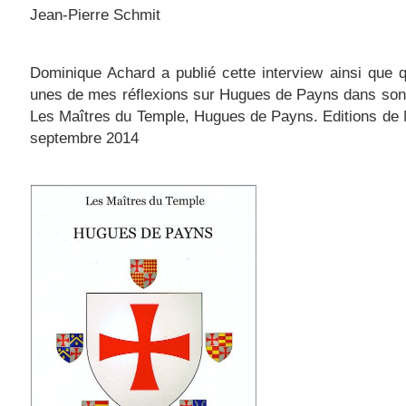
Jean-Pierre Schmit
Dominique Achard a publié cette interview ainsi que 
unes de mes réflexions sur Hugues de Payns dans son
Les Maîtres du Temple, Hugues de Payns. Editions de 
septembre 2014