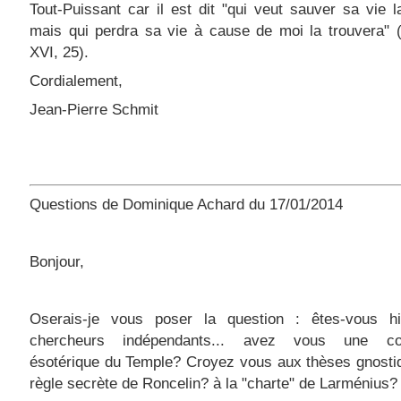
Tout-Puissant car il est dit "qui veut sauver sa vie l
mais qui perdra sa vie à cause de moi la trouvera" 
XVI, 25).
Cordialement,
Jean-Pierre Schmit
Questions de Dominique Achard du 17/01/2014
Bonjour,
Oserais-je vous poser la question : êtes-vous his
chercheurs indépendants... avez vous une con
ésotérique du Temple? Croyez vous aux thèses gnosti
règle secrète de Roncelin? à la "charte" de Larménius?