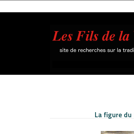
La figure d