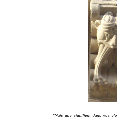
"Mais que signifient dans vos cloî