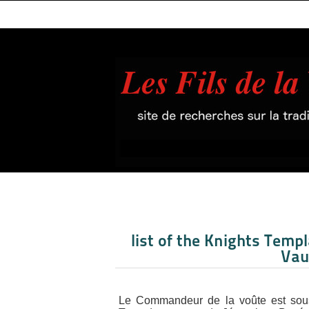
list of the Knights Tem
Vau
Le Commandeur de la voûte est sous