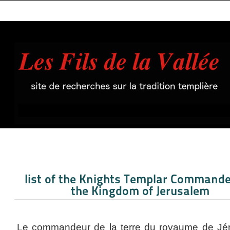
list of the Knights Templar Commande
the Kingdom of Jerusalem
Le commandeur de la terre du royaume de Jé