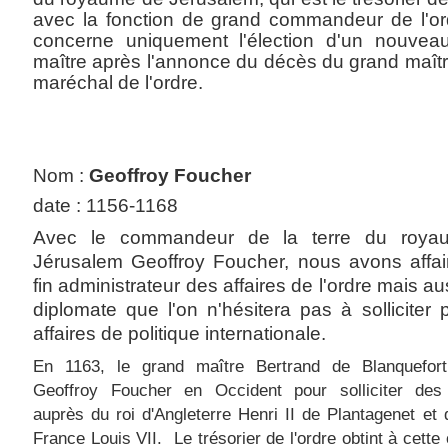
avec la fonction de grand commandeur de l'or
concerne uniquement l'élection d'un nouvea
maître après l'annonce du décès du grand maîtr
maréchal de l'ordre.
Nom :
Geoffroy Foucher
date : 1156-1168
Avec le commandeur de la terre du roya
Jérusalem Geoffroy Foucher, nous avons affai
fin administrateur des affaires de l'ordre mais au
diplomate que l'on n'hésitera pas à solliciter 
affaires de politique internationale.
En 1163, le grand maître Bertrand de Blanquefor
Geoffroy Foucher en Occident pour solliciter des 
auprès du roi d'Angleterre Henri II de Plantagenet et 
France Louis VII. Le trésorier de l'ordre obtint à cette