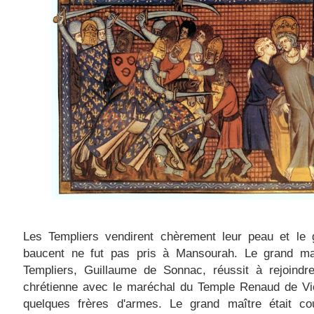
Les Templiers vendirent chèrement leur peau et le 
baucent ne fut pas pris à Mansourah. Le grand ma
Templiers, Guillaume de Sonnac, réussit à rejoindre
chrétienne avec le maréchal du Temple Renaud de Vic
quelques frères d'armes. Le grand maître était co