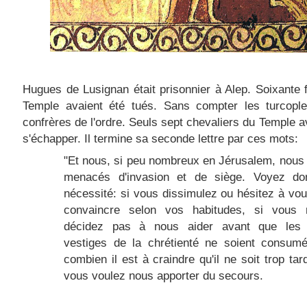
Hugues de Lusignan était prisonnier à Alep. Soixante 
Temple avaient été tués. Sans compter les turcople
confrères de l'ordre. Seuls sept chevaliers du Temple a
s'échapper. Il termine sa seconde lettre par ces mots:
"Et nous, si peu nombreux en Jérusalem, nou
menacés d'invasion et de siège. Voyez do
nécessité: si vous dissimulez ou hésitez à vou
convaincre selon vos habitudes, si vous
décidez pas à nous aider avant que les 
vestiges de la chrétienté ne soient consumé
combien il est à craindre qu'il ne soit trop tar
vous voulez nous apporter du secours.