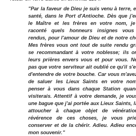
"Par la faveur de Dieu je suis venu à terre,
santé, dans le Port d'Antioche. Dès que j'e
le Maître et les frères en votre nom, je
raconté quels honneurs insignes vous
rendus, pour l'amour de Dieu et de notre ch
Mes frères vous ont tout de suite rendu gr
se recommandant à votre noblesse; ils on
leurs prières envers vous et pour vous. N
pas que votre serviteur ait oublié ce qu'il s'e
d'entendre de votre bouche. Car vous m'ave
de saluer les Lieux Saints en votre no
penser à vous dans chaque Station quan
visiterais. Attentif à votre demande, je vo
une bague que j'ai portée aux Lieux Saints, l
attoucher à chaque objet de vénératio
révérence de ces choses, je vous pri
conserver et de la chérir. Adieu. Adieu enc
mon souvenir."