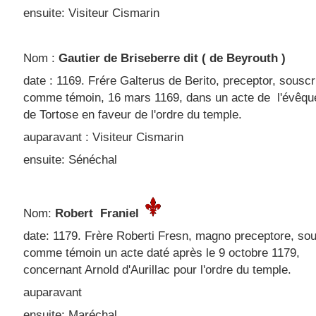
ensuite: Visiteur Cismarin
Nom :
Gautier de Briseberre dit ( de Beyrouth )
date : 1169. Frére Galterus de Berito, preceptor, souscr
comme témoin, 16 mars 1169, dans un acte de l'évêqu
de Tortose en faveur de l'ordre du temple.
auparavant : Visiteur Cismarin
ensuite: Sénéchal
Nom:
Robert Franiel
date: 1179. Frère Roberti Fresn, magno preceptore, sou
comme témoin un acte daté après le 9 octobre 1179,
concernant Arnold d'Aurillac pour l'ordre du temple.
auparavant
ensuite: Maréchal