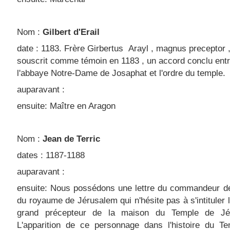
Nom :
Gilbert d'Erail
date : 1183. Frère Girbertus Arayl , magnus preceptor 
souscrit comme témoin en 1183 , un accord conclu ent
l'abbaye Notre-Dame de Josaphat et l'ordre du temple.
auparavant :
ensuite: Maître en Aragon
Nom :
Jean de Terric
dates : 1187-1188
auparavant :
ensuite: Nous possédons une lettre du commandeur de
du royaume de Jérusalem qui n'hésite pas à s'intituler
grand précepteur de la maison du Temple de Jé
L'apparition de ce personnage dans l'histoire du Te