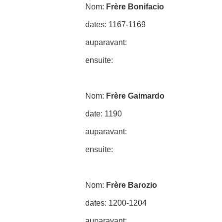
Nom:
Frère Bonifacio
dates: 1167-1169
auparavant:
ensuite:
Nom:
Frère Gaimardo
date: 1190
auparavant:
ensuite:
Nom:
Frère Barozio
dates: 1200-1204
auparavant: