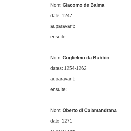
Nom:
Giacomo de Balma
date: 1247
auparavant:
ensuite:
Nom:
Guglielmo da Bubbio
dates: 1254-1262
auparavant:
ensuite:
Nom:
Oberto di Calamandrana
date: 1271