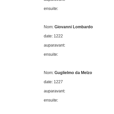
ensuite:
Nom:
Giovanni Lombardo
date: 1222
auparavant:
ensuite:
Nom:
Guglielmo da Melzo
date: 1227
auparavant:
ensuite: