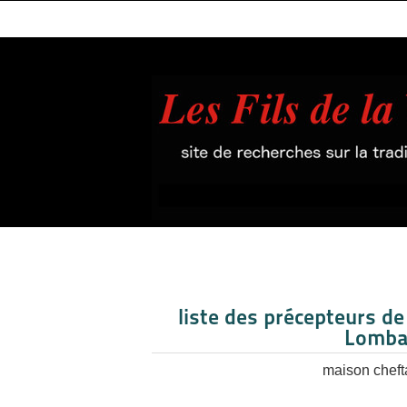
liste des précepteurs de 
Lomba
maison chefta