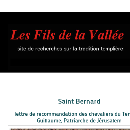
Saint Bernard
lettre de recommandation des chevaliers du Te
Guillaume, Patriarche de Jérusalem