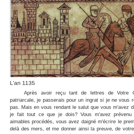
L’an 1135
Après avoir reçu tant de lettres de Votre 
patriarcale, je passerais pour un ingrat si je ne vous 
pas. Mais en vous rendant le salut que vous m'avez d
je fait tout ce que je dois? Vous m'avez prévenu
aimables procédés, vous avez daigné m'écrire le prem
delà des mers, et me donner ainsi la preuve, de votre