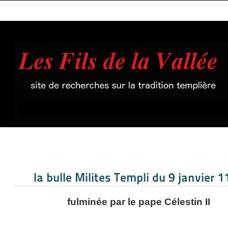
la bulle Milites Templi du 9 janvier 
fulminée par le pape Célestin II