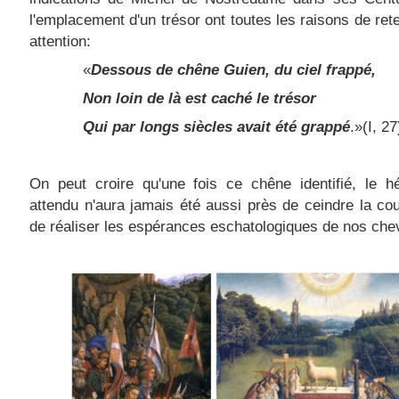
l'emplacement d'un trésor ont toutes les raisons de rete
attention:
«
Dessous de chêne Guien, du ciel frappé,
Non loin de là est caché le trésor
Qui par longs siècles avait été grappé
.»(I, 27
On peut croire qu'une fois ce chêne identifié, le h
attendu n'aura jamais été aussi près de ceindre la co
de réaliser les espérances eschatologiques de nos chev