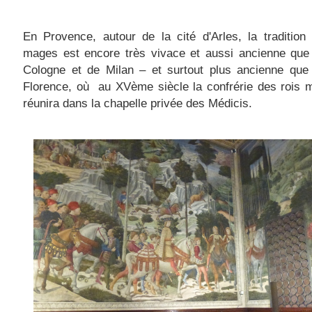
En Provence, autour de la cité d'Arles, la tradition
mages est encore très vivace et aussi ancienne que 
Cologne et de Milan – et surtout plus ancienne que 
Florence, où au XVème siècle la confrérie des rois 
réunira dans la chapelle privée des Médicis.