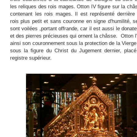
les reliques des rois mages. Otton IV figure sur la châ
contenant les rois mages. Il est représenté derrière 
rois plus petit et sans couronne en signe d'humilité, 
sont voilées ,portant offrande, car il est aussi le donate
et des pierres précieuses qui ornent la châsse. Otton I
ainsi son couronnement sous la protection de la Vierge
sous la figure du Christ du Jugement dernier, placé
registre supérieur.