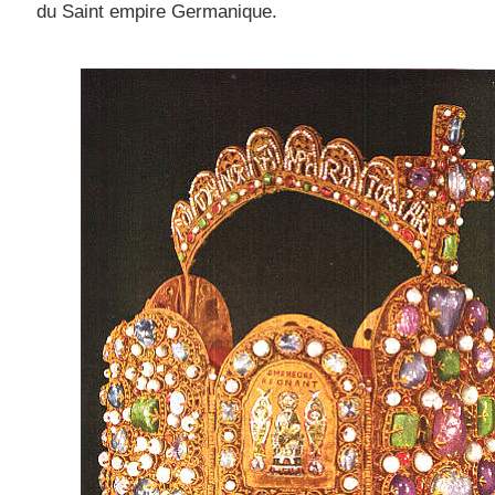
du Saint empire Germanique.