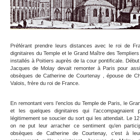
Préférant prendre leurs distances avec le roi de Fr
dignitaires du Temple et le Grand Maître des Templiers 
installés à Poitiers auprès de la cour pontificale. Début
Jacques de Molay devait remonter à Paris pour assi
obsèques de Catherine de Courtenay , épouse de Ch
Valois, frère du roi de France.
En remontant vers l'enclos du Temple de Paris, le Gra
et les quelques dignitaires qui l'accompagnaient p
légitimement se soucier du sort qui les attendait. Le 12
on ne put leur arracher ce sentiment qu'en partici
obsèques de Catherine de Courtenay, c'est à leu