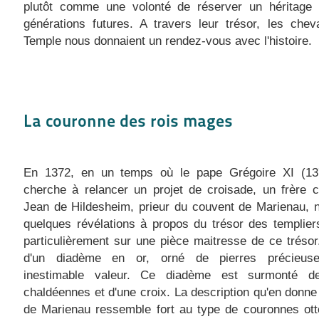
plutôt comme une volonté de réserver un héritage 
générations futures. A travers leur trésor, les chev
Temple nous donnaient un rendez-vous avec l'histoire.
La couronne des rois mages
En 1372, en un temps où le pape Grégoire XI (13
cherche à relancer un projet de croisade, un frère c
Jean de Hildesheim, prieur du couvent de Marienau, 
quelques révélations à propos du trésor des templier
particulièrement sur une pièce maitresse de ce trésor. 
d'un diadème en or, orné de pierres précieus
inestimable valeur. Ce diadème est surmonté de
chaldéennes et d'une croix. La description qu'en donne 
de Marienau ressemble fort au type de couronnes ott