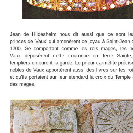
Jean de Hildesheim nous dit aussi que ce sont le
princes de 'Vaux' qui amenèrent ce joyau à Saint-Jean 
1200. Se comportant comme les rois mages, les n
Vaux déposèrent cette couronne en Terre Sainte
templiers en eurent la garde. Le prieur carmélite précis
nobles de Vaux apportèrent aussi des livres sur les r
et qu'ils portaient sur leur étendard la croix du Temple e
des mages.