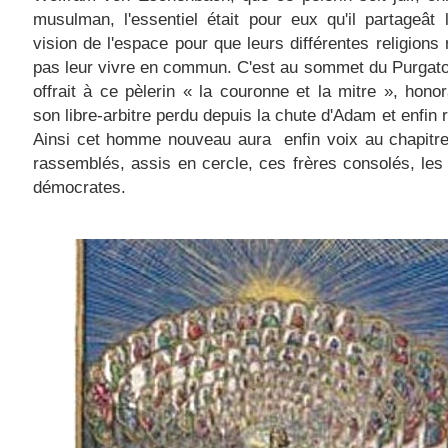
musulman, l'essentiel était pour eux qu'il partageâ
vision de l'espace pour que leurs différentes religions n
pas leur vivre en commun. C'est au sommet du Purgato
offrait à ce pèlerin « la couronne et la mitre », honor
son libre-arbitre perdu depuis la chute d'Adam et enfin 
Ainsi cet homme nouveau aura enfin voix au chapitre
rassemblés, assis en cercle, ces frères consolés, les
démocrates.