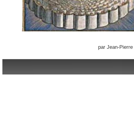
par Jean-Pierr