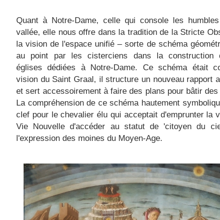
Quant à Notre-Dame, celle qui console les humbles
vallée, elle nous offre dans la tradition de la Stricte O
la vision de l'espace unifié – sorte de schéma géomét
au point par les cisterciens dans la construction 
églises dédiées à Notre-Dame. Ce schéma était 
vision du Saint Graal, il structure un nouveau rapport
et sert accessoirement à faire des plans pour bâtir des 
La compréhension de ce schéma hautement symbolique 
clef pour le chevalier élu qui acceptait d'emprunter la v
Vie Nouvelle d'accéder au statut de 'citoyen du cie
l'expression des moines du Moyen-Age.