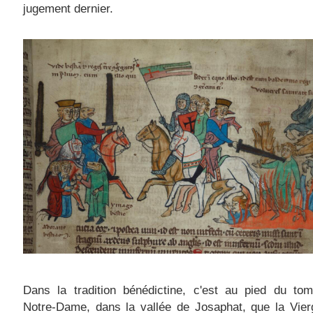
jugement dernier.
Dans la tradition bénédictine, c'est au pied du to
Notre-Dame, dans la vallée de Josaphat, que la Vier