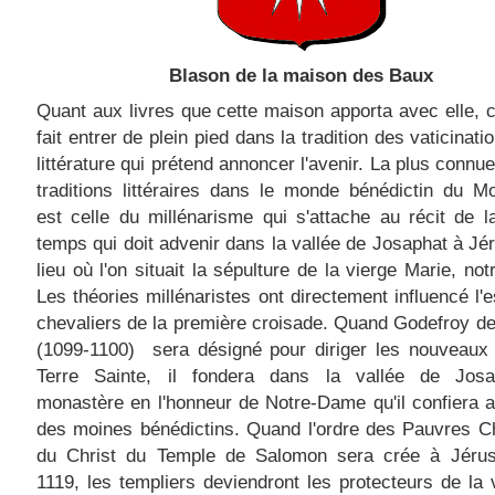
Blason de la maison des Baux
Quant aux livres que cette maison apporta avec elle, 
fait entrer de plein pied dans la tradition des vaticinat
littérature qui prétend annoncer l'avenir. La plus connu
traditions littéraires dans le monde bénédictin du 
est celle du millénarisme qui s'attache au récit de l
temps qui doit advenir dans la vallée de Josaphat à Jé
lieu où l'on situait la sépulture de la vierge Marie, no
Les théories millénaristes ont directement influencé l'e
chevaliers de la première croisade. Quand Godefroy de
(1099-1100) sera désigné pour diriger les nouveaux 
Terre Sainte, il fondera dans la vallée de Jos
monastère en l'honneur de Notre-Dame qu'il confiera 
des moines bénédictins. Quand l'ordre des Pauvres C
du Christ du Temple de Salomon sera crée à Jéru
1119, les templiers deviendront les protecteurs de la 